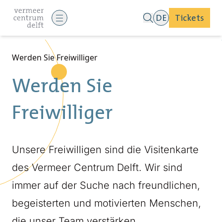
DE
Tickets
Werden Sie Freiwilliger
Werden Sie
Freiwilliger
Unsere Freiwilligen sind die Visitenkarte
des Vermeer Centrum Delft. Wir sind
immer auf der Suche nach freundlichen,
begeisterten und motivierten Menschen,
die unser Team verstärken.