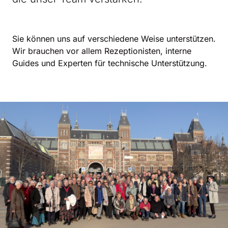
Sie können uns auf verschiedene Weise unterstützen.
Wir brauchen vor allem Rezeptionisten, interne
Guides und Experten für technische Unterstützung.