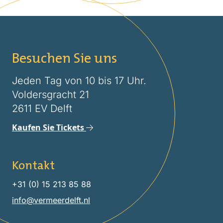
Besuchen Sie uns
Jeden Tag von 10 bis 17 Uhr.
Voldersgracht 21
2611 EV Delft
Kaufen Sie Tickets
Kontakt
+31 (0) 15 213 85 88
info@vermeerdelft.nl