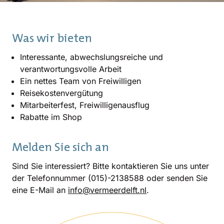
Was wir bieten
Interessante, abwechslungsreiche und
verantwortungsvolle Arbeit
Ein nettes Team von Freiwilligen
Reisekostenvergütung
Mitarbeiterfest, Freiwilligenausflug
Rabatte im Shop
Melden Sie sich an
Sind Sie interessiert? Bitte kontaktieren Sie uns unter
der Telefonnummer (015)-2138588 oder senden Sie
eine E-Mail an
info@vermeerdelft.nl
.