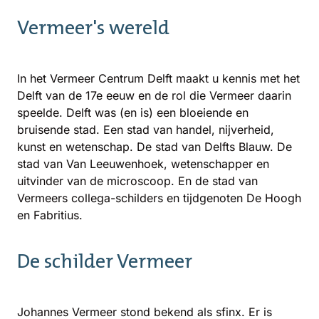
Vermeer's wereld
In het Vermeer Centrum Delft maakt u kennis met het
Delft van de 17e eeuw en de rol die Vermeer daarin
speelde. Delft was (en is) een bloeiende en
bruisende stad. Een stad van handel, nijverheid,
kunst en wetenschap. De stad van Delfts Blauw. De
stad van Van Leeuwenhoek, wetenschapper en
uitvinder van de microscoop. En de stad van
Vermeers collega-schilders en tijdgenoten De Hoogh
en Fabritius.
De schilder Vermeer
Johannes Vermeer stond bekend als sfinx. Er is