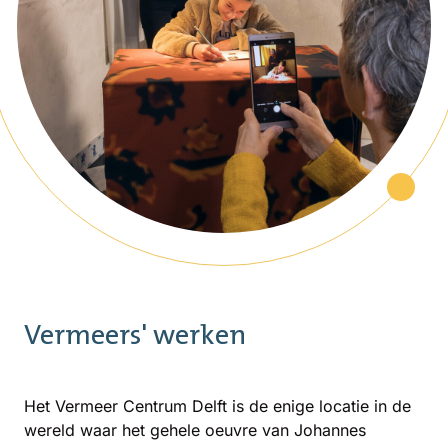
Vermeers' werken
Het Vermeer Centrum Delft is de enige locatie in de
wereld waar het gehele oeuvre van Johannes