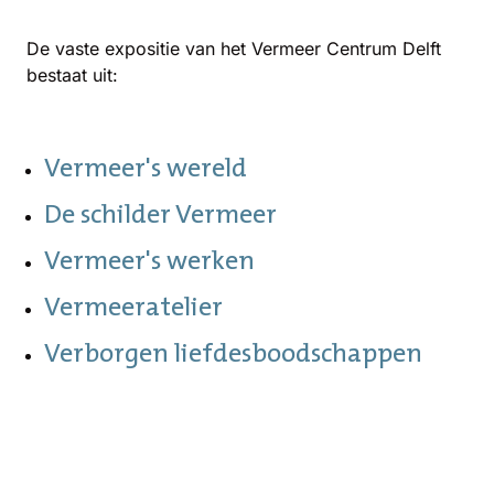
De vaste expositie van het Vermeer Centrum Delft
bestaat uit:
Vermeer's wereld
De schilder Vermeer
Vermeer's werken
Vermeeratelier
Verborgen liefdesboodschappen