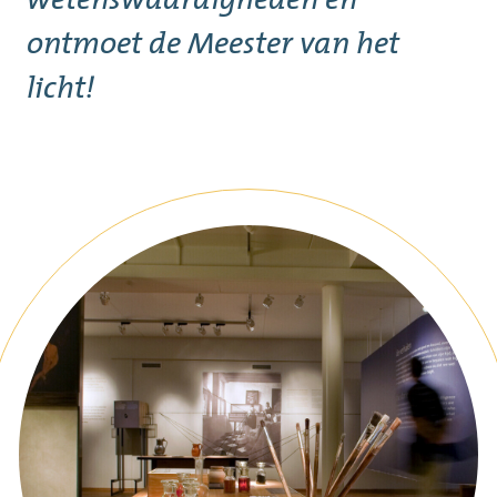
ontmoet de Meester van het
licht!