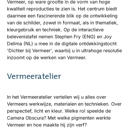
Vermeer, op ware grootte in de vorm van hoge
kwaliteit reproducties te zien is. Het centrum biedt
daarmee een fascinerende blik op de ontwikkeling
van de schilder, zowel in formaat, als in thematiek,
kleurgebruik en techniek. Op de interactieve
belevenistafel nemen Stephen Fry (ENG) en Joy
Delima (NL) u mee in de digitale ontdekkingstocht
'Dichter bij Vermeer', waarbij u in ultrahoge resolutie
inzoomt op de werken van Vermeer.
Vermeeratelier
In het Vermeeratelier vertellen wij u alles over
Vermeers werkwijze, materialen en technieken. Over
perspectief, licht en kleur. Welke rol speelde de
Camera Obscura? Met welke pigmenten werkte
Vermeer en hoe maakte hij zijn verf?