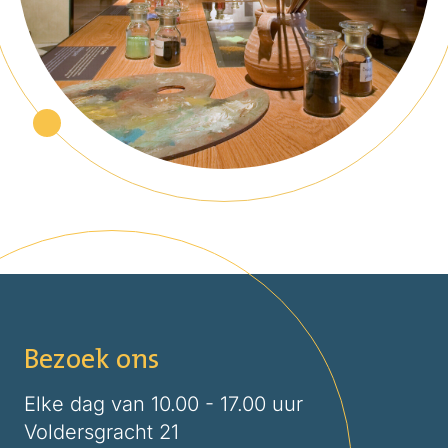
Bezoek ons
Elke dag van 10.00 - 17.00 uur
Voldersgracht 21