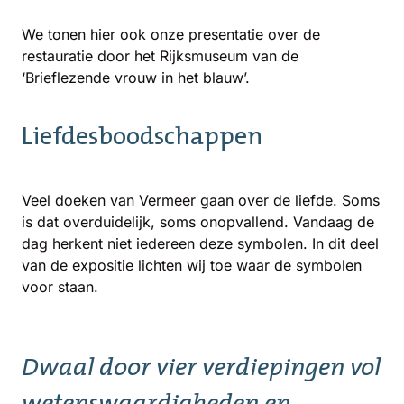
We tonen hier ook onze presentatie over de
restauratie door het Rijksmuseum van de
‘Brieflezende vrouw in het blauw’.
Liefdesboodschappen
Veel doeken van Vermeer gaan over de liefde. Soms
is dat overduidelijk, soms onopvallend. Vandaag de
dag herkent niet iedereen deze symbolen. In dit deel
van de expositie lichten wij toe waar de symbolen
voor staan.
Dwaal door vier verdiepingen vol
wetenswaardigheden en