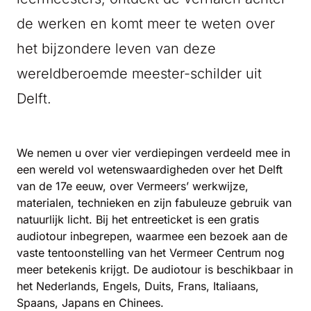
de werken en komt meer te weten over
het bijzondere leven van deze
wereldberoemde meester-schilder uit
Delft.
We nemen u over vier verdiepingen verdeeld mee in
een wereld vol wetenswaardigheden over het Delft
van de 17e eeuw, over Vermeers’ werkwijze,
materialen, technieken en zijn fabuleuze gebruik van
natuurlijk licht. Bij het entreeticket is een gratis
audiotour inbegrepen, waarmee een bezoek aan de
vaste tentoonstelling van het Vermeer Centrum nog
meer betekenis krijgt. De audiotour is beschikbaar in
het Nederlands, Engels, Duits, Frans, Italiaans,
Spaans, Japans en Chinees.