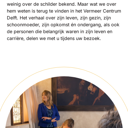
weinig over de schilder bekend. Maar wat we over
hem weten is terug te vinden in het Vermeer Centrum
Delft. Het verhaal over zijn leven, zijn gezin, zijn
schoonmoeder, zijn opkomst én ondergang, als ook
de personen die belangrijk waren in zijn leven en
carrière, delen we met u tijdens uw bezoek.