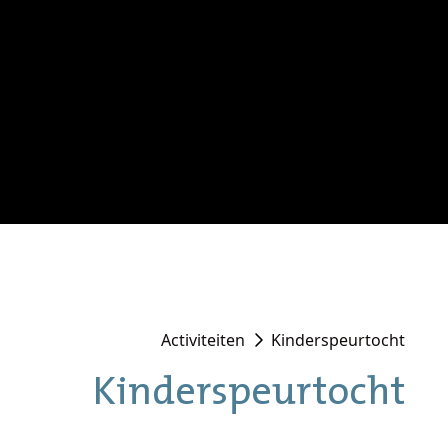
Activiteiten
Kinderspeurtocht
Kinderspeurtocht