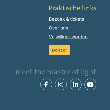
Praktische links
Bezoek & tickets
Over ons
Vrijwilliger worden
Doneer
meet the master of light