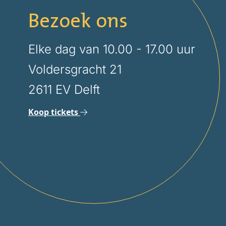
Bezoek ons
Elke dag van 10.00 - 17.00 uur
Voldersgracht 21
2611 EV Delft
Koop tickets