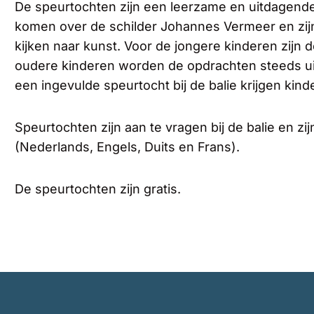
De speurtochten zijn een leerzame en uitdagend
komen over de schilder Johannes Vermeer en zijn
kijken naar kunst. Voor de jongere kinderen zijn d
oudere kinderen worden de opdrachten steeds uit
een ingevulde speurtocht bij de balie krijgen kin
Speurtochten zijn aan te vragen bij de balie en zij
(Nederlands, Engels, Duits en Frans).
De speurtochten zijn gratis.