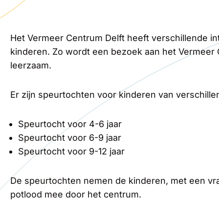
Het Vermeer Centrum Delft heeft verschillende in
kinderen. Zo wordt een bezoek aan het Vermeer C
leerzaam.
Er zijn speurtochten voor kinderen van verschillen
Speurtocht voor 4-6 jaar
Speurtocht voor 6-9 jaar
Speurtocht voor 9-12 jaar
De speurtochten nemen de kinderen, met een vra
potlood mee door het centrum.