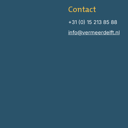
Contact
+31 (0) 15 213 85 88
info@vermeerdelft.nl