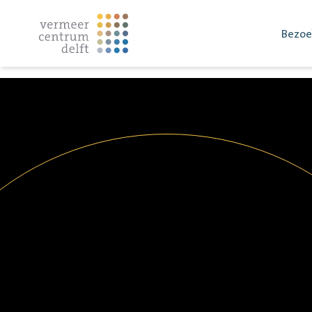
Bezoe