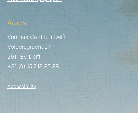
Adres
Vermeer Centrum Delft
Voldersgracht 21
2611 EV Delft
+31 (0) 15 213 85 88
Accessibility