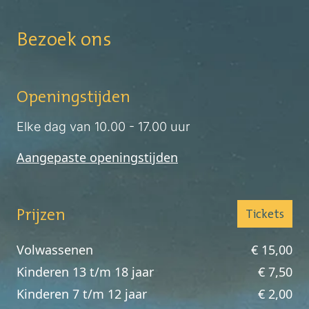
Bezoek ons
Openingstijden
Elke dag van 10.00 - 17.00 uur
Aangepaste openingstijden
Prijzen
Tickets
Volwassenen
€ 15,00
Kinderen 13 t/m 18 jaar
€ 7,50
Kinderen 7 t/m 12 jaar
€ 2,00