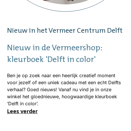
Nieuw in het Vermeer Centrum Delft
Nieuw in de Vermeershop:
kleurboek 'Delft in color'
Ben je op zoek naar een heerlijk creatief moment
voor jezelf of een uniek cadeau met een echt Delfts
verhaal? Goed nieuws! Vanaf nu vind je in onze
winkel het gloednieuwe, hoogwaardige kleurboek
‘Delft in color’.
Lees verder