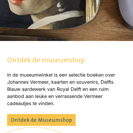
Ontdek de museumshop
In de museumwinkel is een selectie boeken over
Johannes Vermeer, kaarten en souvenirs, Delfts
Blauw aardewerk van Royal Delft en een ruim
aanbod aan leuke en verrassende Vermeer
cadeautjes te vinden.
Ontdek de Museumshop