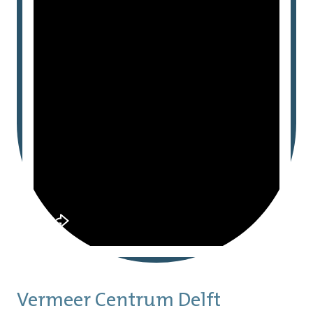
Vermeer Centrum Delft