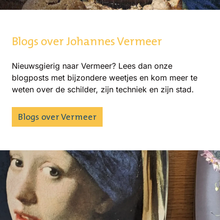
Blogs over Johannes Vermeer
Nieuwsgierig naar Vermeer? Lees dan onze
blogposts met bijzondere weetjes en kom meer te
weten over de schilder, zijn techniek en zijn stad.
Blogs over Vermeer