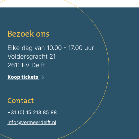
Bezoek ons
Elke dag van 10.00 - 17.00 uur
Voldersgracht 21
2611 EV Delft
Koop tickets
Contact
+31 (0) 15 213 85 88
info@vermeerdelft.nl