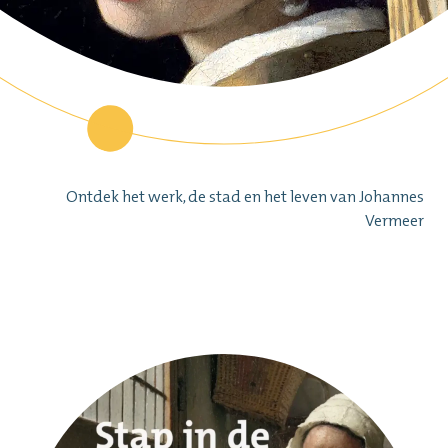
Ontdek het werk, de stad en het leven van Johannes
Vermeer