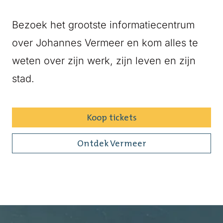
Bezoek het grootste informatiecentrum
over Johannes Vermeer en kom alles te
weten over zijn werk, zijn leven en zijn
stad.
Koop tickets
Ontdek Vermeer