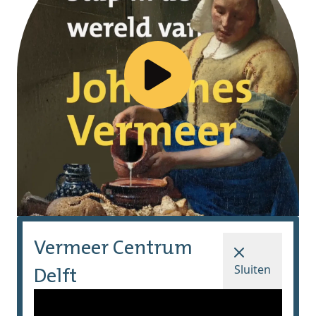
Vermeer Centrum
Delft
Sluiten