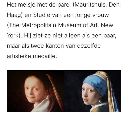
Het meisje met de parel
(Mauritshuis, Den
Haag) en
Studie van een jonge vrouw
(The Metropolitain Museum of Art, New
York). Hij ziet ze niet alleen als een paar,
maar als twee kanten van dezelfde
artistieke medaille.