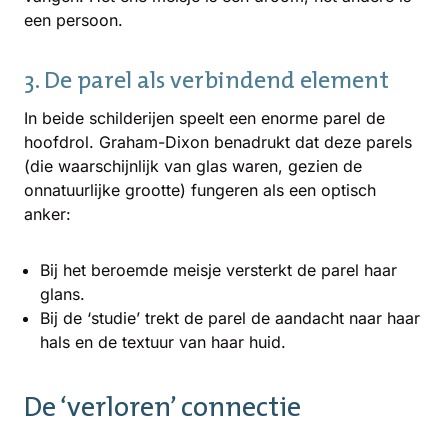
een persoon.
3. De parel als verbindend element
In beide schilderijen speelt een enorme parel de
hoofdrol. Graham-Dixon benadrukt dat deze parels
(die waarschijnlijk van glas waren, gezien de
onnatuurlijke grootte) fungeren als een optisch
anker:
Bij het beroemde meisje versterkt de parel haar
glans.
Bij de ‘studie’ trekt de parel de aandacht naar haar
hals en de textuur van haar huid.
De ‘verloren’ connectie