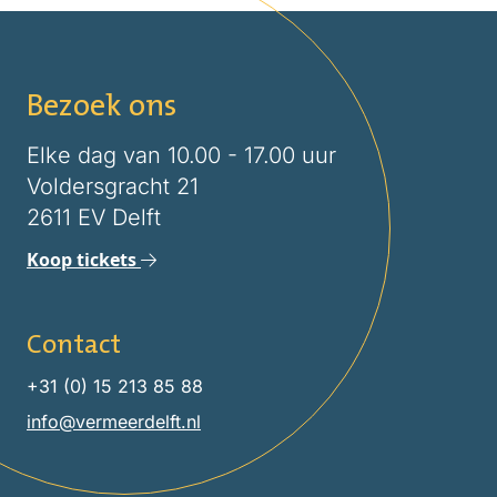
Bezoek ons
Elke dag van 10.00 - 17.00 uur
Voldersgracht 21
2611 EV Delft
Koop tickets
Contact
+31 (0) 15 213 85 88
info@vermeerdelft.nl