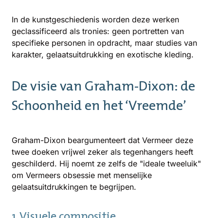
In de kunstgeschiedenis worden deze werken
geclassificeerd als tronies: geen portretten van
specifieke personen in opdracht, maar studies van
karakter, gelaatsuitdrukking en exotische kleding.
De visie van Graham-Dixon: de
Schoonheid en het ‘Vreemde’
Graham-Dixon beargumenteert dat Vermeer deze
twee doeken vrijwel zeker als tegenhangers heeft
geschilderd. Hij noemt ze zelfs de "ideale tweeluik"
om Vermeers obsessie met menselijke
gelaatsuitdrukkingen te begrijpen.
1. Visuele compositie