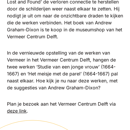
Lost and Found’
de verloren connectie te herstellen
door de schilderijen weer naast elkaar te zetten. Hij
nodigt je uit om naar de onzichtbare draden te kijken
die de werken verbinden. Het boek van Andrew
Graham-Dixon is te koop in de museumshop van het
Vermeer Centrum Delft.
In de vernieuwde opstelling van de werken van
Vermeer in het Vermeer Centrum Delft, hangen de
twee werken ‘Studie van een jonge vrouw’ (1664-
1667) en ‘Het meisje met de parel’ (1664-1667) pal
naast elkaar. Hoe kijk je nu naar deze werken, met
de suggesties van Andrew Graham-Dixon?
Plan je bezoek aan het Vermeer Centrum Delft via
deze link
.