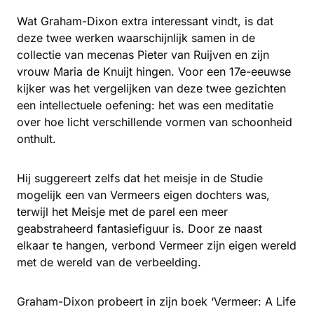
Wat Graham-Dixon extra interessant vindt, is dat
deze twee werken waarschijnlijk samen in de
collectie van mecenas Pieter van Ruijven en zijn
vrouw Maria de Knuijt hingen. Voor een 17e-eeuwse
kijker was het vergelijken van deze twee gezichten
een intellectuele oefening: het was een meditatie
over hoe licht verschillende vormen van schoonheid
onthult.
Hij suggereert zelfs dat het meisje in de
Studie
mogelijk een van Vermeers eigen dochters was,
terwijl het
Meisje met de parel
een meer
geabstraheerd fantasiefiguur is. Door ze naast
elkaar te hangen, verbond Vermeer zijn eigen wereld
met de wereld van de verbeelding.
Graham-Dixon probeert in zijn boek
‘Vermeer: A Life