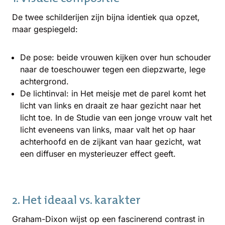
De twee schilderijen zijn bijna identiek qua opzet,
maar gespiegeld:
De pose: beide vrouwen kijken over hun schouder
naar de toeschouwer tegen een diepzwarte, lege
achtergrond.
De lichtinval: in Het meisje met de parel komt het
licht van links en draait ze haar gezicht naar het
licht toe. In de Studie van een jonge vrouw valt het
licht eveneens van links, maar valt het op haar
achterhoofd en de zijkant van haar gezicht, wat
een diffuser en mysterieuzer effect geeft.
2. Het ideaal vs. karakter
Graham-Dixon wijst op een fascinerend contrast in