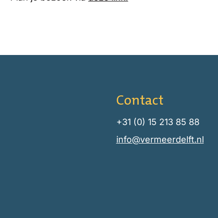
Contact
+31 (0) 15 213 85 88
info@vermeerdelft.nl