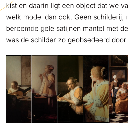
kist en daarin ligt een object dat we 
welk model dan ook. Geen schilderij, 
beroemde gele satijnen mantel met d
was de schilder zo geobsedeerd door 