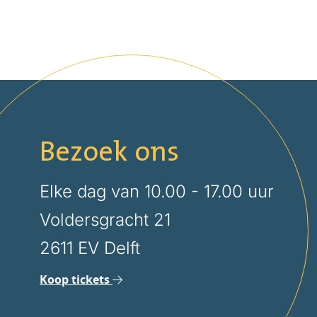
Bezoek ons
Elke dag van 10.00 - 17.00 uur
Voldersgracht 21
2611 EV Delft
Koop tickets