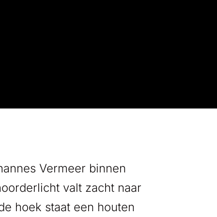
 Johannes Vermeer binnen
oorderlicht valt zacht naar
 de hoek staat een houten