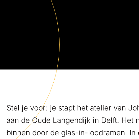
Stel je voor: je stapt het atelier van
aan de Oude Langendijk in Delft. Het n
binnen door de glas-in-loodramen. In