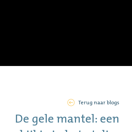
Terug naar blogs
De gele mantel: een