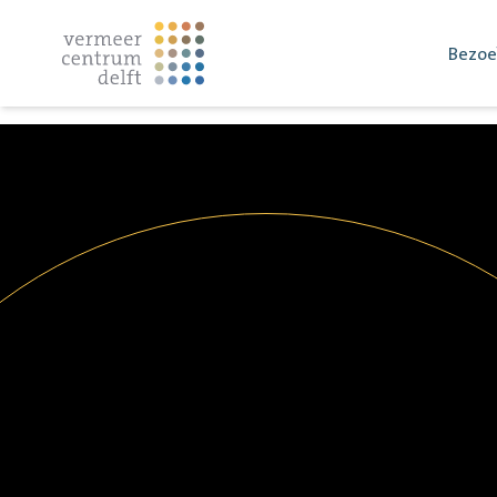
Bezoe