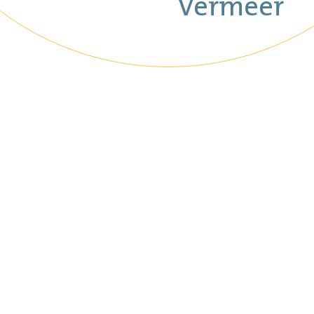
Vermeer