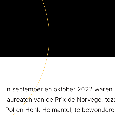
In september en oktober 2022 waren
laureaten van de Prix de Norvège, t
Pol en Henk Helmantel, te bewondere