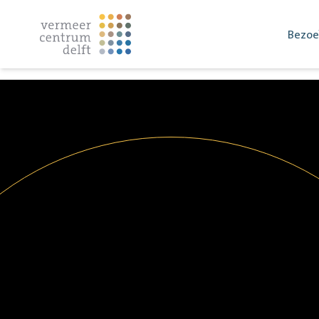
Bezoe