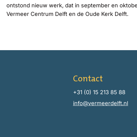
ontstond nieuw werk, dat in september en oktob
Vermeer Centrum Delft en de Oude Kerk Delft.
Contact
+31 (0) 15 213 85 88
info@vermeerdelft.nl