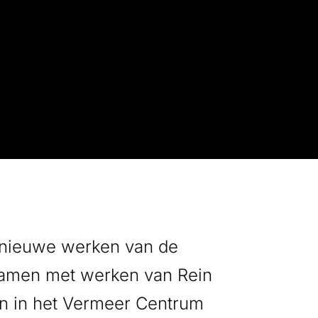
 nieuwe werken van de
ezamen met werken van Rein
n in het Vermeer Centrum