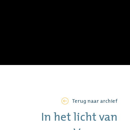
Terug naar archief
In het licht van