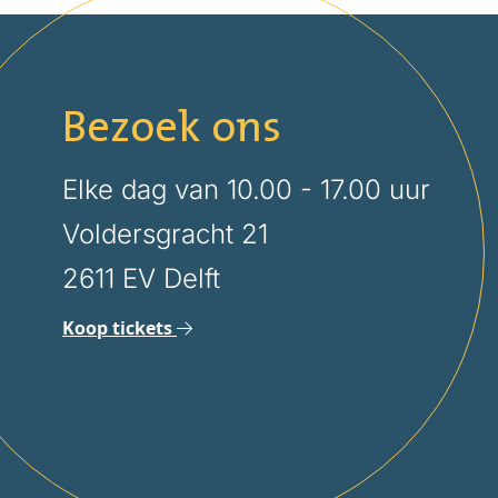
Bezoek ons
Elke dag van 10.00 - 17.00 uur
Voldersgracht 21
2611 EV Delft
Koop tickets