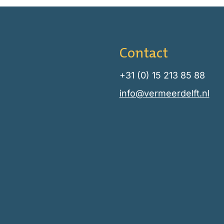
Contact
+31 (0) 15 213 85 88
info@vermeerdelft.nl