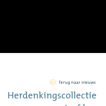
Terug naar nieuws
Herdenkingscollectie