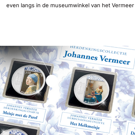
even langs in de museumwinkel van het Vermeer 