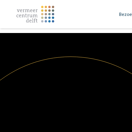
Bezoe