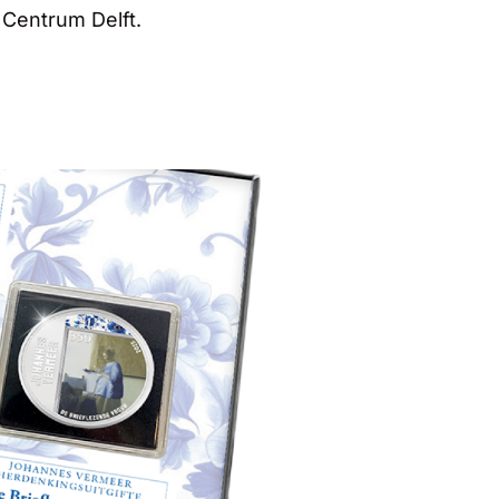
Centrum Delft.