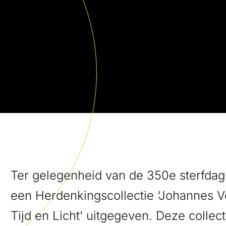
Ter gelegenheid van de 350e sterfda
een Herdenkingscollectie ‘Johannes 
Tijd en Licht’ uitgegeven. Deze collecti