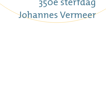
350e sterfdag
Johannes Vermeer