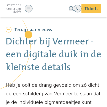
NL
Tickets
Terug naar nieuws
Dichter bij Vermeer -
een digitale duik in de
kleinste details
Heb je ooit de drang gevoeld om zó dicht
op een schilderij van Vermeer te staan dat
je de individuele pigmentdeeltjes kunt