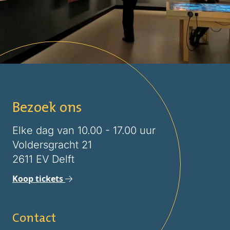
Bezoek ons
Elke dag van 10.00 - 17.00 uur
Voldersgracht 21
2611 EV Delft
Koop tickets
Contact