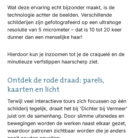
Wat deze ervaring echt bijzonder maakt, is de
technologie achter de beelden. Verschillende
schilderijen zijn gefotografeerd op een ultrahoge
resolutie van 5 micrometer – dat is 10 tot 20 keer
dunner dan een menselijke haar!
Hierdoor kun je inzoomen tot je de craquelé en de
minutieuze verfstippen haarscherp ziet.
Ontdek de rode draad: parels,
kaarten en licht
Terwijl veel interactieve tours zich focussen op één
schilderij tegelijk, draait het bij 'Dichter bij Vermeer'
juist om de samenhang. Door slimme uitsnedes en
bewegingen worden de werken naast elkaar gezet,
waardoor patronen zichtbaar worden die je anders