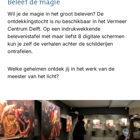
Beleef de magie
Wil je de magie in het groot beleven? De
ontdekkingstocht is nu beschikbaar in het Vermeer
Centrum Delft. Op een indrukwekkende
belevenistafel met maar liefst 8 digitale schermen
kun je zelf de verhalen achter de schilderijen
ontrafelen.
Welke geheimen ontdek jij in het werk van de
meester van het licht?