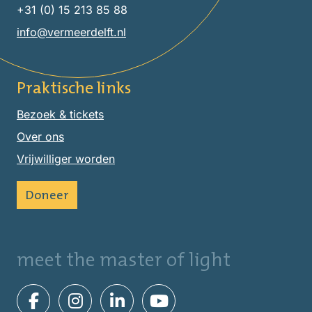
+31 (0) 15 213 85 88
info@vermeerdelft.nl
Praktische links
Bezoek & tickets
Over ons
Vrijwilliger worden
Doneer
meet the master of light