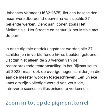
Johannes Vermeer (1632-1675) liet een bescheiden
maar wereldberoemd oeuvre na van slechts 37
bekende werken. Denk aan iconen zoals Het
Melkmeisje, Het Straatje en natuurlijk het Meisje met
de parel.
In deze digitale ontdekkingstocht worden álle 37
schilderijen in verbluffende hi-res beelden getoond.
Dat zijn niet alleen de 28 werken van de
recordbrekende tentoonstelling in het Rijksmuseum
uit 2023, maar ook de overige negen schilderijen die
aan de meester worden toegeschreven. Een unieke
kans om zijn volledige wereld van verstilde,
introverte scènes en illusionisme te verkennen.
Zoom in tot op de pigmentkorrel