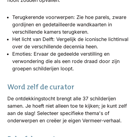
nooit zouden opvallen:
Terugkerende voorwerpen: Zie hoe parels, zware
gordijnen en gedetailleerde wandkaarten in
verschillende kamers terugkeren.
Het licht van Delft: Vergelijk de iconische lichtinval
over de verschillende decennia heen.
Emoties: Ervaar de gedeelde verstilling en
verwondering die als een rode draad door zijn
groepen schilderijen loopt.
Word zelf de curator
De ontdekkingstocht brengt alle 37 schilderijen
samen. Je hoeft niet alleen toe te kijken; je kunt zelf
aan de slag! Selecteer specifieke thema's of
onderwerpen en creëer je eigen Vermeer-verhaal.