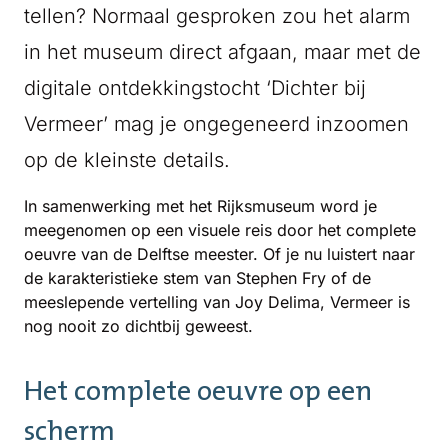
tellen? Normaal gesproken zou het alarm
in het museum direct afgaan, maar met de
digitale ontdekkingstocht ‘Dichter bij
Vermeer’ mag je ongegeneerd inzoomen
op de kleinste details.
In samenwerking met het Rijksmuseum word je
meegenomen op een visuele reis door het complete
oeuvre van de Delftse meester. Of je nu luistert naar
de karakteristieke stem van Stephen Fry of de
meeslepende vertelling van Joy Delima, Vermeer is
nog nooit zo dichtbij geweest.
Het complete oeuvre op een
scherm