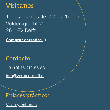
Visítanos
Todos los días de 10.00 a 17.00h.
Voldersgracht 21
2611 EV Delft
Comprar entradas
Contacto
+31 (0) 15 213 85 88
info@vermeerdelft.nl
Enlaces prácticos
Visita y entradas