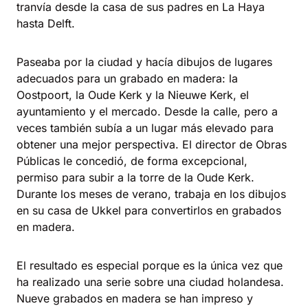
tranvía desde la casa de sus padres en La Haya
hasta Delft.
Paseaba por la ciudad y hacía dibujos de lugares
adecuados para un grabado en madera: la
Oostpoort, la Oude Kerk y la Nieuwe Kerk, el
ayuntamiento y el mercado. Desde la calle, pero a
veces también subía a un lugar más elevado para
obtener una mejor perspectiva. El director de Obras
Públicas le concedió, de forma excepcional,
permiso para subir a la torre de la Oude Kerk.
Durante los meses de verano, trabaja en los dibujos
en su casa de Ukkel para convertirlos en grabados
en madera.
El resultado es especial porque es la única vez que
ha realizado una serie sobre una ciudad holandesa.
Nueve grabados en madera se han impreso y