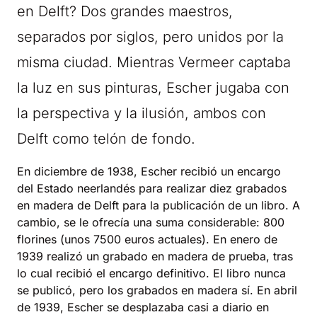
en Delft? Dos grandes maestros,
separados por siglos, pero unidos por la
misma ciudad. Mientras Vermeer captaba
la luz en sus pinturas, Escher jugaba con
la perspectiva y la ilusión, ambos con
Delft como telón de fondo.
En diciembre de 1938, Escher recibió un encargo
del Estado neerlandés para realizar diez grabados
en madera de Delft para la publicación de un libro. A
cambio, se le ofrecía una suma considerable: 800
florines (unos 7500 euros actuales). En enero de
1939 realizó un grabado en madera de prueba, tras
lo cual recibió el encargo definitivo. El libro nunca
se publicó, pero los grabados en madera sí. En abril
de 1939, Escher se desplazaba casi a diario en