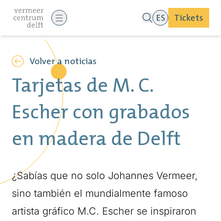
ES
Tickets
Volver a noticias
Tarjetas de M. C.
Escher con grabados
en madera de Delft
¿Sabías que no solo Johannes Vermeer,
sino también el mundialmente famoso
artista gráfico M.C. Escher se inspiraron