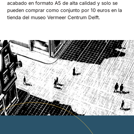
acabado en formato A5 de alta calidad y solo se
pueden comprar como conjunto por 10 euros en la
tienda del museo Vermeer Centrum Delft.