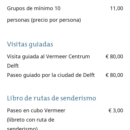
Grupos de mínimo 10
11,00
personas (precio por persona)
Visitas guiadas
Visita guiada al Vermeer Centrum
€ 80,00
Delft
Paseo guiado por la ciudad de Delft
€ 80,00
Libro de rutas de senderismo
Paseo en cubo Vermeer
€ 3,00
(libreto con ruta de
senderismo)