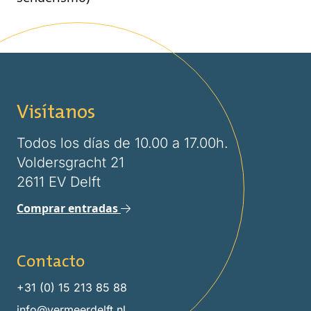
Visítanos
Todos los días de 10.00 a 17.00h.
Voldersgracht 21
2611 EV Delft
Comprar entradas
Contacto
+31 (0) 15 213 85 88
info@vermeerdelft.nl