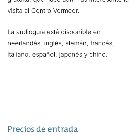
visita al Centro Vermeer.
La audioguía está disponible en
neerlandés, inglés, alemán, francés,
italiano, español, japonés y chino.
Precios de entrada