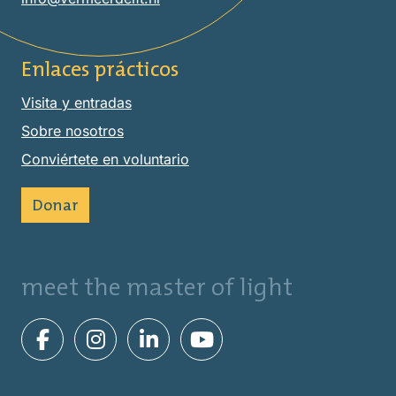
Enlaces prácticos
Visita y entradas
Sobre nosotros
Conviértete en voluntario
Donar
meet the master of light