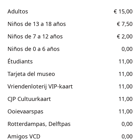
Adultos
€ 15,00
Niños de 13 a 18 años
€ 7,50
Niños de 7 a 12 años
€ 2,00
Niños de 0 a 6 años
0,00
Étudiants
11,00
Tarjeta del museo
11,00
Vriendenloterij VIP-kaart
11,00
CJP Cultuurkaart
11,00
Ooievaarspas
11,00
Rotterdampas, Delftpas
0,00
Amigos VCD
0,00