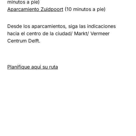
minutos a pie)
Aparcamiento Zuidpoort
(10 minutos a pie)
Desde los aparcamientos, siga las indicaciones
hacia el centro de la ciudad/ Markt/ Vermeer
Centrum Delft.
Planifique aquí su ruta