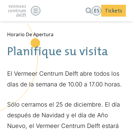
ES
Tickets
Horario De Apertura
Planifique su visita
El Vermeer Centrum Delft abre todos los
días de la semana de 10.00 a 17.00 horas.
Sólo cerramos el 25 de diciembre. El día
después de Navidad y el día de Año
Nuevo, el Vermeer Centrum Delft estará