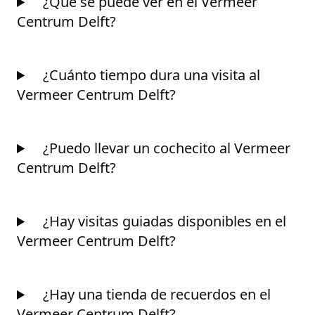
¿Qué se puede ver en el Vermeer
Centrum Delft?
¿Cuánto tiempo dura una visita al
Vermeer Centrum Delft?
¿Puedo llevar un cochecito al Vermeer
Centrum Delft?
¿Hay visitas guiadas disponibles en el
Vermeer Centrum Delft?
¿Hay una tienda de recuerdos en el
Vermeer Centrum Delft?