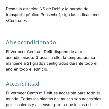
Desde la estación NS de Delft y la parada de
transporte público Prinsenhof, siga las indicaciones
«Centrum».
Aire acondicionado
El Vermeer Centrum Delft dispone de aire
acondicionado. Gracias a ello, la temperatura se
mantiene a 21 grados centígrados durante todo el
año en todo el edificio.
Accesibilidad
El Vermeer Centrum Delft es accesible para todo el
mundo. Todas las plantas del museo son accesibles
por escaleras y ascensor, por lo que incluso si se