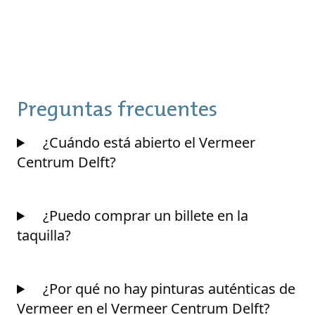
Preguntas frecuentes
¿Cuándo está abierto el Vermeer
Centrum Delft?
¿Puedo comprar un billete en la
taquilla?
¿Por qué no hay pinturas auténticas de
Vermeer en el Vermeer Centrum Delft?