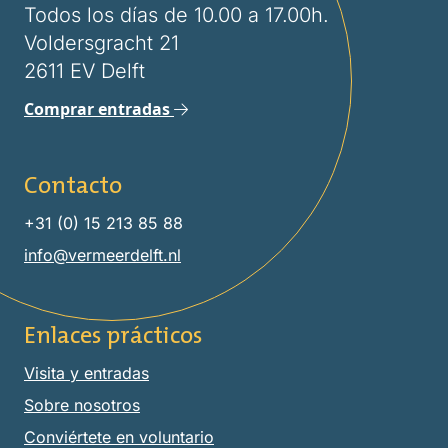
Todos los días de 10.00 a 17.00h.
Voldersgracht 21
2611 EV Delft
Comprar entradas
Contacto
+31 (0) 15 213 85 88
info@vermeerdelft.nl
Enlaces prácticos
Visita y entradas
Sobre nosotros
Conviértete en voluntario