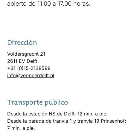
abierto de 11.00 a 17.00 horas.
Dirección
Voldersgracht 21
2611 EV Delft
+31 (0)15-2138588
info@vermeerdelft.nl
Transporte público
Desde la estación NS de Delft: 12 min. a pie.
Desde la parada de tranvía 1 y tranvía 19 Prinsenhof:
7 min. a pie.