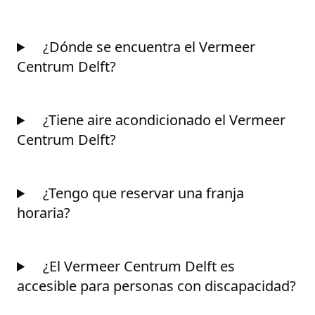
¿Dónde se encuentra el Vermeer
Centrum Delft?
¿Tiene aire acondicionado el Vermeer
Centrum Delft?
¿Tengo que reservar una franja
horaria?
¿El Vermeer Centrum Delft es
accesible para personas con discapacidad?