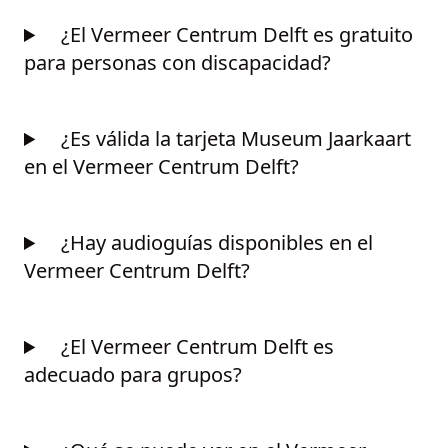
¿El Vermeer Centrum Delft es gratuito
para personas con discapacidad?
¿Es válida la tarjeta Museum Jaarkaart
en el Vermeer Centrum Delft?
¿Hay audioguías disponibles en el
Vermeer Centrum Delft?
¿El Vermeer Centrum Delft es
adecuado para grupos?