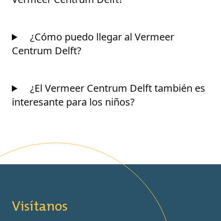
¿Cómo puedo llegar al Vermeer
Centrum Delft?
¿El Vermeer Centrum Delft también es
interesante para los niños?
Visítanos