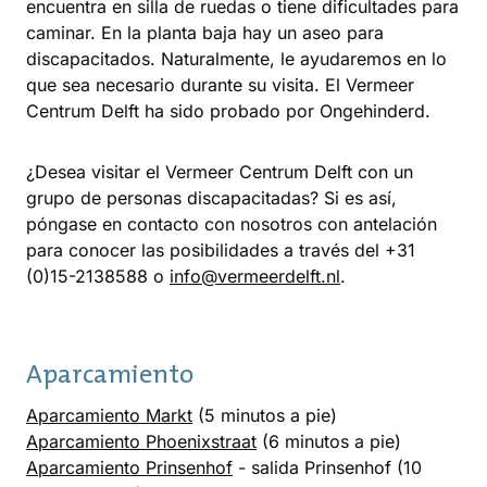
encuentra en silla de ruedas o tiene dificultades para
caminar. En la planta baja hay un aseo para
discapacitados. Naturalmente, le ayudaremos en lo
que sea necesario durante su visita. El Vermeer
Centrum Delft ha sido probado por Ongehinderd.
¿Desea visitar el Vermeer Centrum Delft con un
grupo de personas discapacitadas? Si es así,
póngase en contacto con nosotros con antelación
para conocer las posibilidades a través del +31
(0)15-2138588 o
info@vermeerdelft.nl
.
Aparcamiento
Aparcamiento Markt
(5 minutos a pie)
Aparcamiento Phoenixstraat
(6 minutos a pie)
Aparcamiento Prinsenhof
- salida Prinsenhof (10