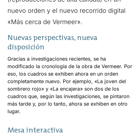
nuevo orden y el nuevo recorrido digital
«Más cerca de Vermeer».
Nuevas perspectivas, nueva
disposición
Gracias a investigaciones recientes, se ha
modificado la cronología de la obra de Vermeer. Por
eso, los cuadros se exhiben ahora en un orden
completamente nuevo. Por ejemplo, «La joven del
sombrero rojo» y «La encajera» son dos de los
cuadros que, según las investigaciones, se pintaron
más tarde y, por lo tanto, ahora se exhiben en otro
lugar.
Mesa interactiva