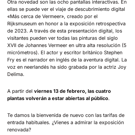
Otra novedad son las ocho pantallas interactivas. En
ellas se puede ver el viaje de descubrimiento digital
«Más cerca de Vermeer», creado por el
Rijksmuseum en honor a la exposición retrospectiva
de 2023. A través de esta presentación digital, los
visitantes pueden ver todas las pinturas del siglo
XVII de Johannes Vermeer en ultra alta resolución (5
micrómetros). El actor y escritor británico Stephen
Fry es el narrador en inglés de la aventura digital. La
voz en neerlandés ha sido grabada por la actriz Joy
Delima.
A partir del
viernes 13 de febrero, las cuatro
plantas volverán a estar abiertas al público
.
Te damos la bienvenida de nuevo con las tarifas de
entrada habituales. ¿Vienes a admirar la exposición
renovada?