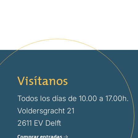
Visítanos
Todos los días de 10.00 a 17.00h.
Voldersgracht 21
2611 EV Delft
Comprar entradas