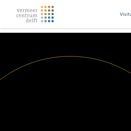
Visit