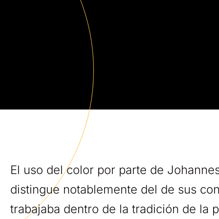
El uso del color por parte de Johanne
distingue notablemente del de sus c
trabajaba dentro de la tradición de la 