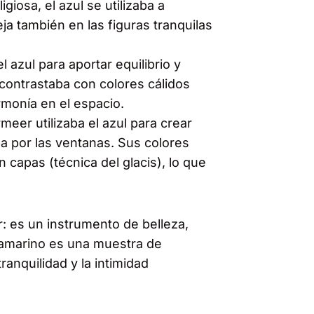
igiosa, el azul se utilizaba a
a también en las figuras tranquilas
 azul para aportar equilibrio y
contrastaba con colores cálidos
armonía en el espacio.
meer utilizaba el azul para crear
aba por las ventanas. Sus colores
capas (técnica del glacis), lo que
.
: es un instrumento de belleza,
ltramarino es una muestra de
tranquilidad y la intimidad