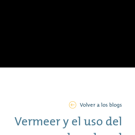
Volver a los blogs
Vermeer y el uso del