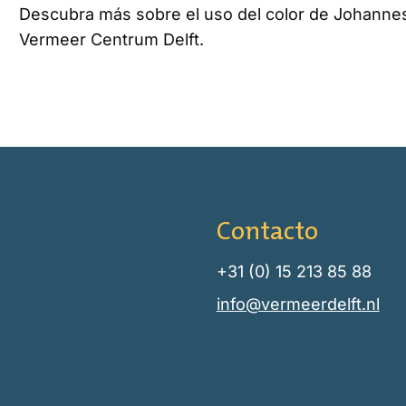
Descubra más sobre el uso del color de Johann
Vermeer Centrum Delft.
Contacto
+31 (0) 15 213 85 88
info@vermeerdelft.nl