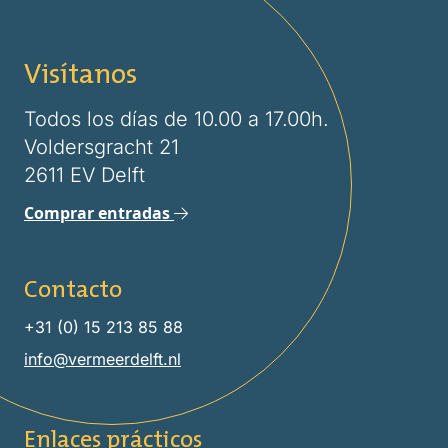
Visítanos
Todos los días de 10.00 a 17.00h.
Voldersgracht 21
2611 EV Delft
Comprar entradas
Contacto
+31 (0) 15 213 85 88
info@vermeerdelft.nl
Enlaces prácticos