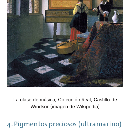
La clase de música, Colección Real, Castillo de
Windsor (imagen de Wikipedia)
4. Pigmentos preciosos (ultramarino)