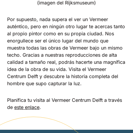
(imagen del Rijksmuseum)
Por supuesto, nada supera el ver un Vermeer
auténtico, pero en ningún otro lugar te acercas tanto
al propio pintor como en su propia ciudad. Nos
enorgullece ser el único lugar del mundo que
muestra todas las obras de Vermeer bajo un mismo
techo. Gracias a nuestras reproducciones de alta
calidad a tamaño real, podrás hacerte una magnífica
idea de la obra de su vida. Visita el Vermeer
Centrum Delft y descubre la historia completa del
hombre que supo capturar la luz.
Planifica tu visita al Vermeer Centrum Delft a través
de
este enlace
.