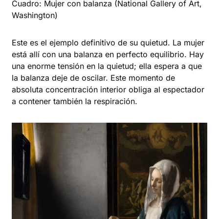
Cuadro: Mujer con balanza (National Gallery of Art,
Washington)
Este es el ejemplo definitivo de su quietud. La mujer
está allí con una balanza en perfecto equilibrio. Hay
una enorme tensión en la quietud; ella espera a que
la balanza deje de oscilar. Este momento de
absoluta concentración interior obliga al espectador
a contener también la respiración.