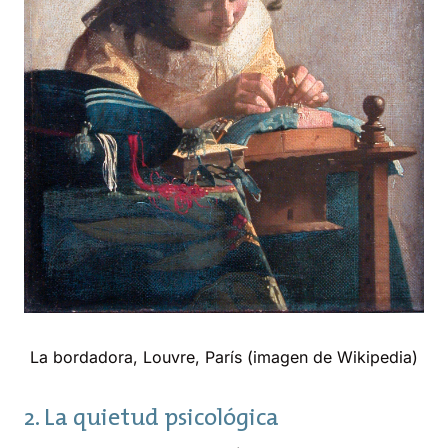
La bordadora, Louvre, París (imagen de Wikipedia)
2. La quietud psicológica