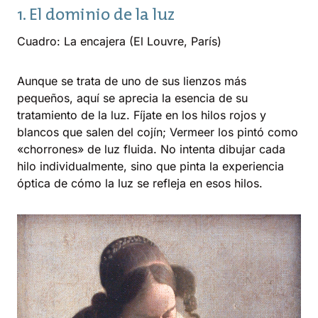
1. El dominio de la luz
Cuadro: La encajera (El Louvre, París)
Aunque se trata de uno de sus lienzos más
pequeños, aquí se aprecia la esencia de su
tratamiento de la luz. Fíjate en los hilos rojos y
blancos que salen del cojín; Vermeer los pintó como
«chorrones» de luz fluida. No intenta dibujar cada
hilo individualmente, sino que pinta la experiencia
óptica de cómo la luz se refleja en esos hilos.