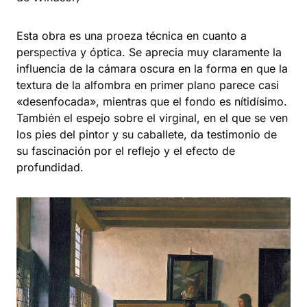
Esta obra es una proeza técnica en cuanto a
perspectiva y óptica. Se aprecia muy claramente la
influencia de la cámara oscura en la forma en que la
textura de la alfombra en primer plano parece casi
«desenfocada», mientras que el fondo es nítidísimo.
También el espejo sobre el virginal, en el que se ven
los pies del pintor y su caballete, da testimonio de
su fascinación por el reflejo y el efecto de
profundidad.