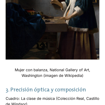
Mujer con balanza, National Gallery of Art,
Washington (imagen de Wikipedia)
3. Precisión óptica y composición
Cuadro: La clase de música (Colección Real, Castillo
de Windsor)