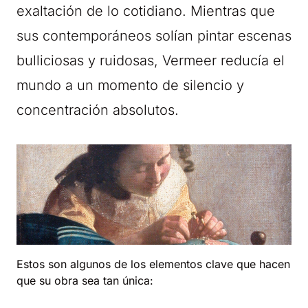
exaltación de lo cotidiano. Mientras que
sus contemporáneos solían pintar escenas
bulliciosas y ruidosas, Vermeer reducía el
mundo a un momento de silencio y
concentración absolutos.
Estos son algunos de los elementos clave que hacen
que su obra sea tan única: