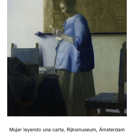
Mujer leyendo una carta, Rijksmuseum, Ámsterdam