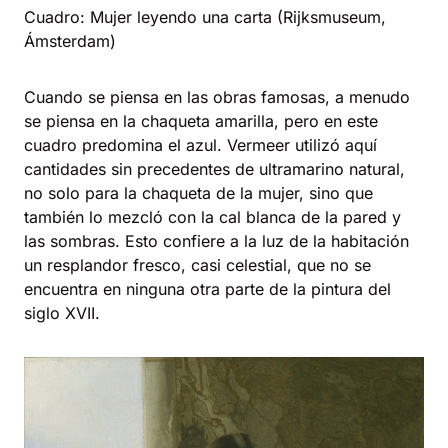
Cuadro: Mujer leyendo una carta (Rijksmuseum,
Ámsterdam)
Cuando se piensa en las obras famosas, a menudo
se piensa en la chaqueta amarilla, pero en este
cuadro predomina el azul. Vermeer utilizó aquí
cantidades sin precedentes de ultramarino natural,
no solo para la chaqueta de la mujer, sino que
también lo mezcló con la cal blanca de la pared y
las sombras. Esto confiere a la luz de la habitación
un resplandor fresco, casi celestial, que no se
encuentra en ninguna otra parte de la pintura del
siglo XVII.