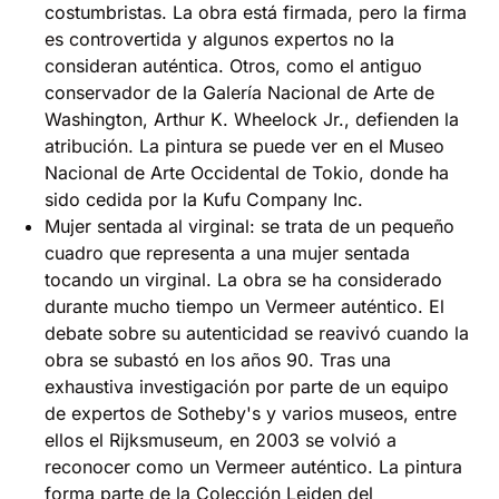
costumbristas. La obra está firmada, pero la firma
es controvertida y algunos expertos no la
consideran auténtica. Otros, como el antiguo
conservador de la Galería Nacional de Arte de
Washington, Arthur K. Wheelock Jr., defienden la
atribución. La pintura se puede ver en el Museo
Nacional de Arte Occidental de Tokio, donde ha
sido cedida por la Kufu Company Inc.
Mujer sentada al virginal: se trata de un pequeño
cuadro que representa a una mujer sentada
tocando un virginal. La obra se ha considerado
durante mucho tiempo un Vermeer auténtico. El
debate sobre su autenticidad se reavivó cuando la
obra se subastó en los años 90. Tras una
exhaustiva investigación por parte de un equipo
de expertos de Sotheby's y varios museos, entre
ellos el Rijksmuseum, en 2003 se volvió a
reconocer como un Vermeer auténtico. La pintura
forma parte de la Colección Leiden del