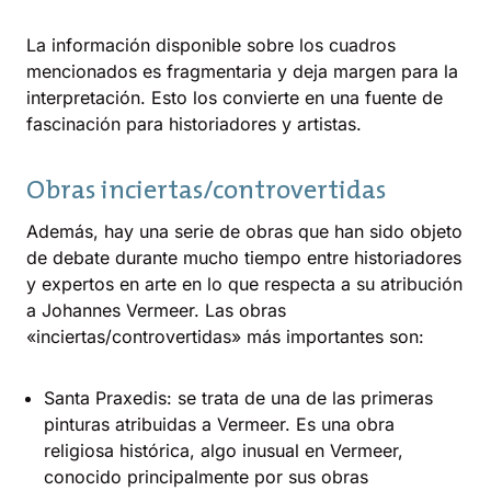
La información disponible sobre los cuadros
mencionados es fragmentaria y deja margen para la
interpretación. Esto los convierte en una fuente de
fascinación para historiadores y artistas.
Obras inciertas/controvertidas
Además, hay una serie de obras que han sido objeto
de debate durante mucho tiempo entre historiadores
y expertos en arte en lo que respecta a su atribución
a Johannes Vermeer. Las obras
«inciertas/controvertidas» más importantes son:
Santa Praxedis: se trata de una de las primeras
pinturas atribuidas a Vermeer. Es una obra
religiosa histórica, algo inusual en Vermeer,
conocido principalmente por sus obras