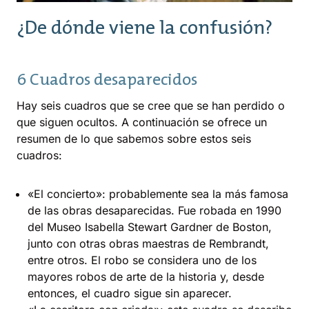
¿De dónde viene la confusión?
6 Cuadros desaparecidos
Hay seis cuadros que se cree que se han perdido o
que siguen ocultos. A continuación se ofrece un
resumen de lo que sabemos sobre estos seis
cuadros:
«El concierto»: probablemente sea la más famosa
de las obras desaparecidas. Fue robada en 1990
del Museo Isabella Stewart Gardner de Boston,
junto con otras obras maestras de Rembrandt,
entre otros. El robo se considera uno de los
mayores robos de arte de la historia y, desde
entonces, el cuadro sigue sin aparecer.