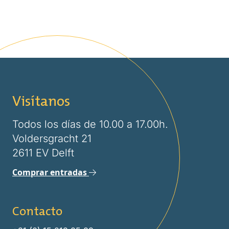
Visítanos
Todos los días de 10.00 a 17.00h.
Voldersgracht 21
2611 EV Delft
Comprar entradas
Contacto