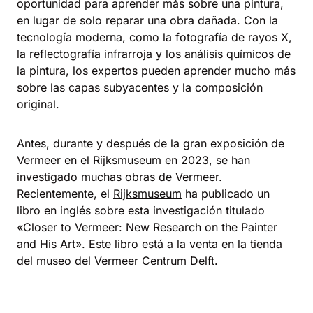
oportunidad para aprender más sobre una pintura,
en lugar de solo reparar una obra dañada. Con la
tecnología moderna, como la fotografía de rayos X,
la reflectografía infrarroja y los análisis químicos de
la pintura, los expertos pueden aprender mucho más
sobre las capas subyacentes y la composición
original.
Antes, durante y después de la gran exposición de
Vermeer en el Rijksmuseum en 2023, se han
investigado muchas obras de Vermeer.
Recientemente, el
Rijksmuseum
ha publicado un
libro en inglés sobre esta investigación titulado
«Closer to Vermeer: New Research on the Painter
and His Art». Este libro está a la venta en la tienda
del museo del Vermeer Centrum Delft.