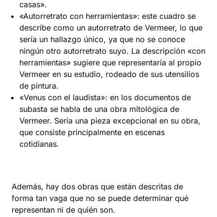
casas».
«Autorretrato con herramientas»: este cuadro se
describe como un autorretrato de Vermeer, lo que
sería un hallazgo único, ya que no se conoce
ningún otro autorretrato suyo. La descripción «con
herramientas» sugiere que representaría al propio
Vermeer en su estudio, rodeado de sus utensilios
de pintura.
«Venus con el laudista»: en los documentos de
subasta se habla de una obra mitológica de
Vermeer. Sería una pieza excepcional en su obra,
que consiste principalmente en escenas
cotidianas.
Además, hay dos obras que están descritas de
forma tan vaga que no se puede determinar qué
representan ni de quién son.