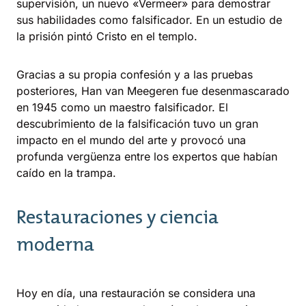
supervisión, un nuevo «Vermeer» para demostrar
sus habilidades como falsificador. En un estudio de
la prisión pintó Cristo en el templo.
Gracias a su propia confesión y a las pruebas
posteriores, Han van Meegeren fue desenmascarado
en 1945 como un maestro falsificador. El
descubrimiento de la falsificación tuvo un gran
impacto en el mundo del arte y provocó una
profunda vergüenza entre los expertos que habían
caído en la trampa.
Restauraciones y ciencia
moderna
Hoy en día, una restauración se considera una