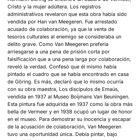
Cristo y la mujer adúltera. Los registros
administrativos revelaron que esta obra había sido
vendida por Han van Meegeren. Fue arrestado
acusado de colaboración, ya que la venta de
tesoros culturales al enemigo se consideraba un
delito grave. Como Van Meegeren prefería
arriesgarse a una pena de prisión corta por
falsificación que a una pena larga por colaboración,
reveló la verdad. Confesó que él mismo había
pintado el cuadro que se había encontrado en casa
de Göring. Es más, declaró que lo mismo ocurría
con su obra maestra, Los discípulos de Emaús,
vendida en 1937 al Museo Boijmans Van Beuningen.
Esta pintura fue adquirida en 1937 como la obra más
bella de Vermeer y en 1938 ocupó un lugar de honor
en el museo. Para demostrar su inocencia y escapar
de la acusación de colaboración, Van Meegeren
tuvo una oportunidad única. Debía pintar, bajo