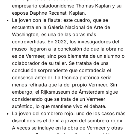
empresario estadounidense Thomas Kaplan y su
esposa Daphne Recanati Kaplan.
La joven con la flauta: este cuadro, que se
encuentra en la Galería Nacional de Arte de
Washington, es una de las obras más
controvertidas. En 2022, los investigadores del
museo llegaron a la conclusión de que la obra no
es de Vermeer, sino posiblemente de un alumno o
colaborador de su taller. Se trataba de una
conclusión sorprendente que contradecía el
consenso anterior. La técnica pictórica sería
menos refinada que la del propio Vermeer. Sin
embargo, el Rijksmuseum de Ámsterdam sigue
considerando que se trata de un Vermeer
auténtico, lo que mantiene vivo el debate.
La joven del sombrero rojo: uno de los casos más
discutidos es el de «La joven del sombrero rojo».
A veces se incluye en la obra de Vermeer y otras