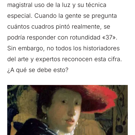
magistral uso de la luz y su técnica
especial. Cuando la gente se pregunta
cuántos cuadros pintó realmente, se
podría responder con rotundidad «37».
Sin embargo, no todos los historiadores
del arte y expertos reconocen esta cifra.
¿A qué se debe esto?