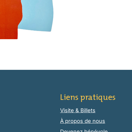
Liens pratiques
Visite & Billets
À propos de nous
Devenez bénévole