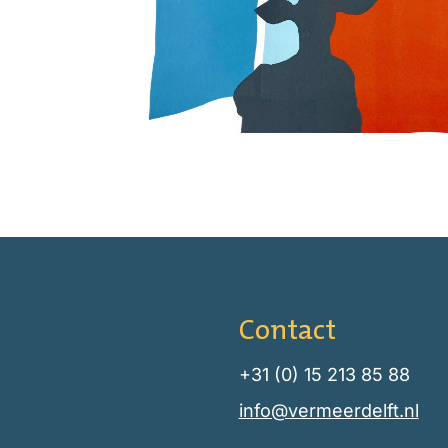
Contact
+31 (0) 15 213 85 88
info@vermeerdelft.nl