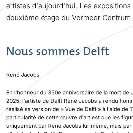
artistes d'aujourd'hui. Les exposition
deuxième étage du Vermeer Centrum D
Nous sommes Delft
René Jacobs
En l'honneur du 350e anniversaire de la mort de
2025, l'artiste de Delft René Jacobs a rendu homm
réalisé sa version de « Vue de Delft » à l'aide de 1
particularité de cette œuvre d'art est que les figu
uniquement par René Jacobs lui-même, mais par 