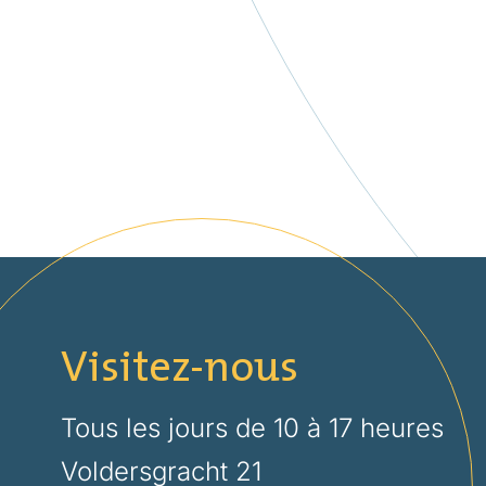
Visitez-nous
Tous les jours de 10 à 17 heures
Voldersgracht 21