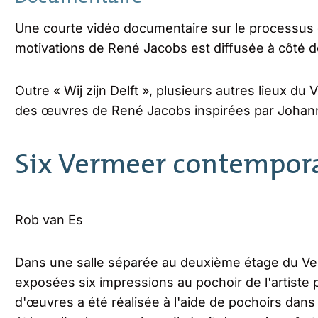
Une courte vidéo documentaire sur le processus d
motivations de René Jacobs est diffusée à côté d
Outre « Wij zijn Delft », plusieurs autres lieux 
des œuvres de René Jacobs inspirées par Johan
Six Vermeer contempor
Rob van Es
Dans une salle séparée au deuxième étage du Ve
exposées six impressions au pochoir de l'artiste p
d'œuvres a été réalisée à l'aide de pochoirs dans 