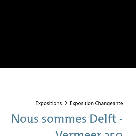
Expositions
Exposition Changeante
Nous sommes Delft -
Vermeer 350