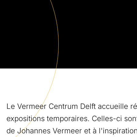
Le Vermeer Centrum Delft accueille r
expositions temporaires. Celles-ci son
de Johannes Vermeer et à l'inspiratio