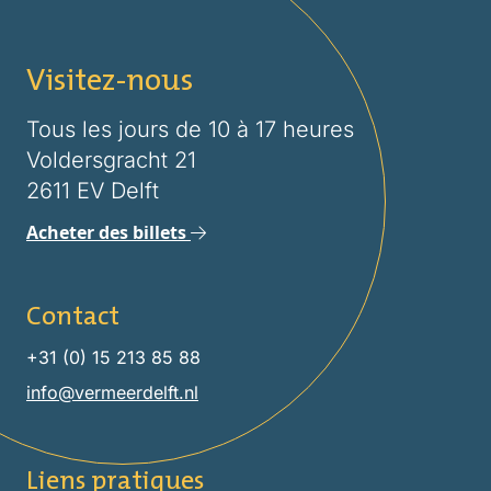
Visitez-nous
Tous les jours de 10 à 17 heures
Voldersgracht 21
2611 EV Delft
Acheter des billets
Contact
+31 (0) 15 213 85 88
info@vermeerdelft.nl
Liens pratiques