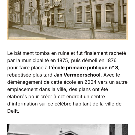
Le bâtiment tomba en ruine et fut finalement racheté
par la municipalité en 1875, puis démoli en 1876
pour faire place à
l'école primaire publique n° 3
,
rebaptisée plus tard
Jan Vermeerschool.
Avec le
déménagement de cette école en 2004 vers un autre
emplacement dans la ville, des plans ont été
élaborés pour créer à cet endroit un centre
d'information sur ce célèbre habitant de la ville de
Delft.