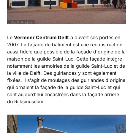
Le
Vermeer Centrum Delft
a ouvert ses portes en
2007. La façade du bâtiment est une reconstruction
aussi fidèle que possible de la façade d'origine de la
maison de la guilde Saint-Luc. Cette façade intègre
notamment les armoiries de la guilde Saint-Luc et de
la ville de Delft. Des guirlandes y sont également
fixées. Il s'agit de moulages des guirlandes d'origine
qui ornaient la façade de la guilde Saint-Luc et qui
sont aujourd'hui encastrées dans la façade arrière
du Rijksmuseum.