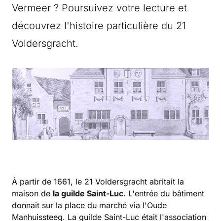
Vermeer ? Poursuivez votre lecture et
découvrez l'histoire particulière du 21
Voldersgracht.
À partir de 1661, le 21 Voldersgracht abritait la
maison de
la guilde Saint-Luc
. L'entrée du bâtiment
donnait sur la place du marché via l'Oude
Manhuissteeg. La guilde Saint-Luc était l'association