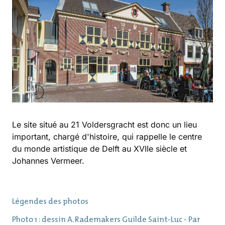
Le site situé au 21 Voldersgracht est donc un lieu
important, chargé d'histoire, qui rappelle le centre
du monde artistique de Delft au XVIIe siècle et
Johannes Vermeer.
Légendes des photos
Photo 1 : dessin A. Rademakers Guilde Saint-Luc - Par