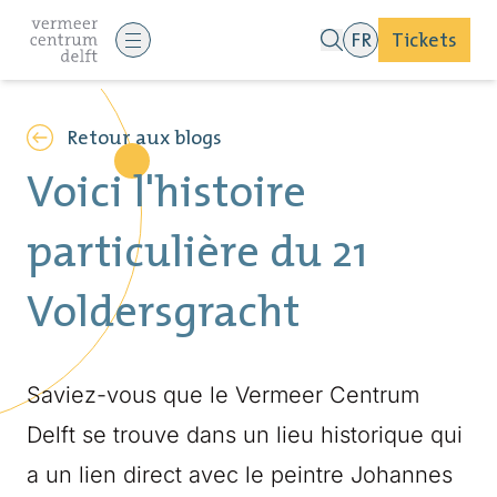
FR
Tickets
Retour aux blogs
Voici l'histoire
particulière du 21
Voldersgracht
Saviez-vous que le Vermeer Centrum
Delft se trouve dans un lieu historique qui
a un lien direct avec le peintre Johannes