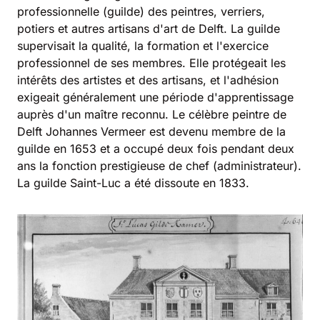
professionnelle (guilde) des peintres, verriers,
potiers et autres artisans d'art de Delft. La guilde
supervisait la qualité, la formation et l'exercice
professionnel de ses membres. Elle protégeait les
intérêts des artistes et des artisans, et l'adhésion
exigeait généralement une période d'apprentissage
auprès d'un maître reconnu. Le célèbre peintre de
Delft Johannes Vermeer est devenu membre de la
guilde en 1653 et a occupé deux fois pendant deux
ans la fonction prestigieuse de chef (administrateur).
La guilde Saint-Luc a été dissoute en 1833.