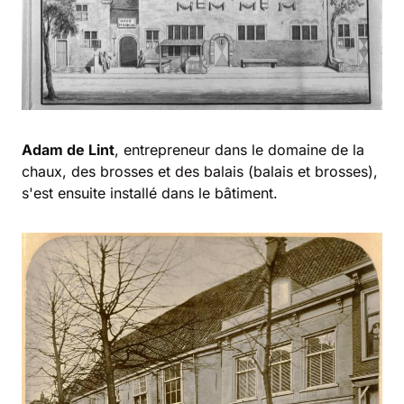
Adam de Lint
, entrepreneur dans le domaine de la
chaux, des brosses et des balais (balais et brosses),
s'est ensuite installé dans le bâtiment.