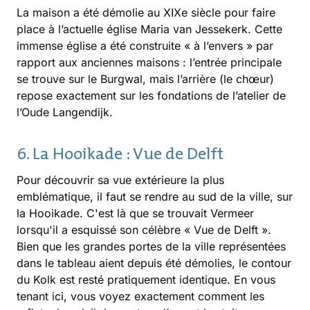
La maison a été démolie au XIXe siècle pour faire
place à l’actuelle église Maria van Jessekerk. Cette
immense église a été construite « à l’envers » par
rapport aux anciennes maisons : l’entrée principale
se trouve sur le Burgwal, mais l’arrière (le chœur)
repose exactement sur les fondations de l’atelier de
l’Oude Langendijk.
6. La Hooikade : Vue de Delft
Pour découvrir sa vue extérieure la plus
emblématique, il faut se rendre au sud de la ville, sur
la Hooikade. C'est là que se trouvait Vermeer
lorsqu'il a esquissé son célèbre « Vue de Delft ».
Bien que les grandes portes de la ville représentées
dans le tableau aient depuis été démolies, le contour
du Kolk est resté pratiquement identique. En vous
tenant ici, vous voyez exactement comment les