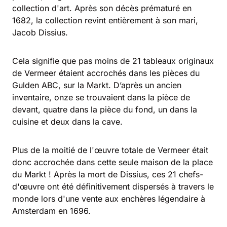
collection d'art. Après son décès prématuré en
1682, la collection revint entièrement à son mari,
Jacob Dissius.
Cela signifie que pas moins de 21 tableaux originaux
de Vermeer étaient accrochés dans les pièces du
Gulden ABC, sur la Markt. D’après un ancien
inventaire, onze se trouvaient dans la pièce de
devant, quatre dans la pièce du fond, un dans la
cuisine et deux dans la cave.
Plus de la moitié de l'œuvre totale de Vermeer était
donc accrochée dans cette seule maison de la place
du Markt ! Après la mort de Dissius, ces 21 chefs-
d'œuvre ont été définitivement dispersés à travers le
monde lors d'une vente aux enchères légendaire à
Amsterdam en 1696.