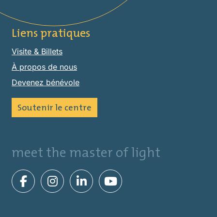
Liens pratiques
Visite & Billets
À propos de nous
Devenez bénévole
Soutenir le centre
meet the master of light