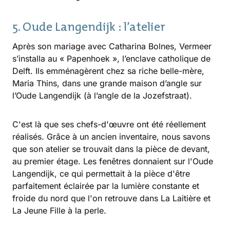
5. Oude Langendijk : l’atelier
Après son mariage avec Catharina Bolnes, Vermeer
s’installa au « Papenhoek », l’enclave catholique de
Delft. Ils emménagèrent chez sa riche belle-mère,
Maria Thins, dans une grande maison d’angle sur
l’Oude Langendijk (à l’angle de la Jozefstraat).
C'est là que ses chefs-d'œuvre ont été réellement
réalisés. Grâce à un ancien inventaire, nous savons
que son atelier se trouvait dans la pièce de devant,
au premier étage. Les fenêtres donnaient sur l'Oude
Langendijk, ce qui permettait à la pièce d'être
parfaitement éclairée par la lumière constante et
froide du nord que l'on retrouve dans La Laitière et
La Jeune Fille à la perle.