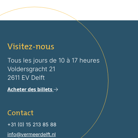
Visitez-nous
Tous les jours de 10 à 17 heures
Voldersgracht 21
2611 EV Delft
Acheter des billets
Contact
+31 (0) 15 213 85 88
info@vermeerdelft.nl