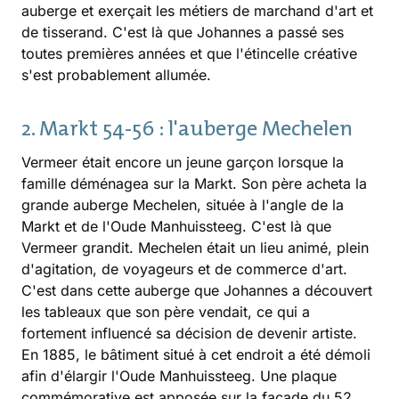
auberge et exerçait les métiers de marchand d'art et
de tisserand. C'est là que Johannes a passé ses
toutes premières années et que l'étincelle créative
s'est probablement allumée.
2. Markt 54-56 : l'auberge Mechelen
Vermeer était encore un jeune garçon lorsque la
famille déménagea sur la Markt. Son père acheta la
grande auberge Mechelen, située à l'angle de la
Markt et de l'Oude Manhuissteeg. C'est là que
Vermeer grandit. Mechelen était un lieu animé, plein
d'agitation, de voyageurs et de commerce d'art.
C'est dans cette auberge que Johannes a découvert
les tableaux que son père vendait, ce qui a
fortement influencé sa décision de devenir artiste.
En 1885, le bâtiment situé à cet endroit a été démoli
afin d'élargir l'Oude Manhuissteeg. Une plaque
commémorative est apposée sur la façade du 52