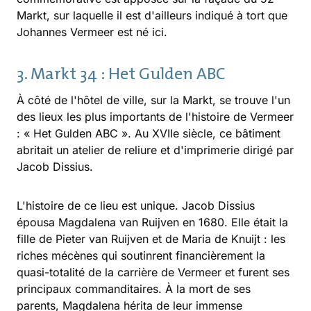
Markt, sur laquelle il est d'ailleurs indiqué à tort que
Johannes Vermeer est né ici.
3. Markt 34 : Het Gulden ABC
À côté de l'hôtel de ville, sur la Markt, se trouve l'un
des lieux les plus importants de l'histoire de Vermeer
: « Het Gulden ABC ». Au XVIIe siècle, ce bâtiment
abritait un atelier de reliure et d'imprimerie dirigé par
Jacob Dissius.
L'histoire de ce lieu est unique. Jacob Dissius
épousa Magdalena van Ruijven en 1680. Elle était la
fille de Pieter van Ruijven et de Maria de Knuijt : les
riches mécènes qui soutinrent financièrement la
quasi-totalité de la carrière de Vermeer et furent ses
principaux commanditaires. À la mort de ses
parents, Magdalena hérita de leur immense