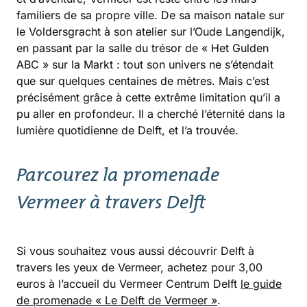
familiers de sa propre ville. De sa maison natale sur
le Voldersgracht à son atelier sur l’Oude Langendijk,
en passant par la salle du trésor de « Het Gulden
ABC » sur la Markt : tout son univers ne s’étendait
que sur quelques centaines de mètres. Mais c’est
précisément grâce à cette extrême limitation qu’il a
pu aller en profondeur. Il a cherché l’éternité dans la
lumière quotidienne de Delft, et l’a trouvée.
Parcourez la promenade
Vermeer à travers Delft
Si vous souhaitez vous aussi découvrir Delft à
travers les yeux de Vermeer, achetez pour 3,00
euros à l’accueil du Vermeer Centrum Delft
le guide
de promenade « Le Delft de Vermeer »
.