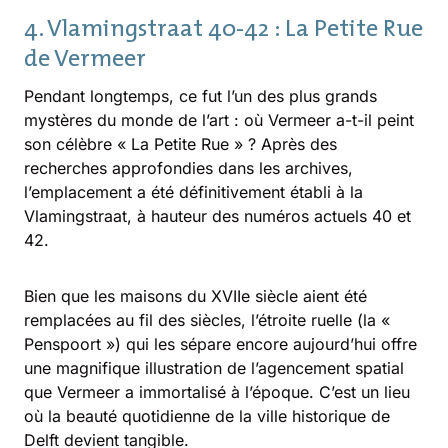
4. Vlamingstraat 40-42 : La Petite Rue
de Vermeer
Pendant longtemps, ce fut l’un des plus grands
mystères du monde de l’art : où Vermeer a-t-il peint
son célèbre « La Petite Rue » ? Après des
recherches approfondies dans les archives,
l’emplacement a été définitivement établi à la
Vlamingstraat, à hauteur des numéros actuels 40 et
42.
Bien que les maisons du XVIIe siècle aient été
remplacées au fil des siècles, l’étroite ruelle (la «
Penspoort ») qui les sépare encore aujourd’hui offre
une magnifique illustration de l’agencement spatial
que Vermeer a immortalisé à l’époque. C’est un lieu
où la beauté quotidienne de la ville historique de
Delft devient tangible.