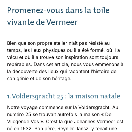
Promenez-vous dans la toile
vivante de Vermeer
Bien que son propre atelier n’ait pas résisté au
temps, les lieux physiques où il a été formé, où il a
vécu et où il a trouvé son inspiration sont toujours
repérables. Dans cet article, nous vous emmenons à
la découverte des lieux qui racontent l’histoire de
son génie et de son héritage.
1. Voldersgracht 25 : la maison natale
Notre voyage commence sur la Voldersgracht. Au
numéro 25 se trouvait autrefois la maison « De
Vliegende Vos ». C'est là que Johannes Vermeer est
né en 1632. Son père, Reynier Jansz, y tenait une