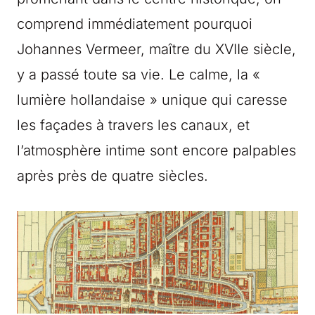
comprend immédiatement pourquoi
Johannes Vermeer, maître du XVIIe siècle,
y a passé toute sa vie. Le calme, la «
lumière hollandaise » unique qui caresse
les façades à travers les canaux, et
l’atmosphère intime sont encore palpables
après près de quatre siècles.