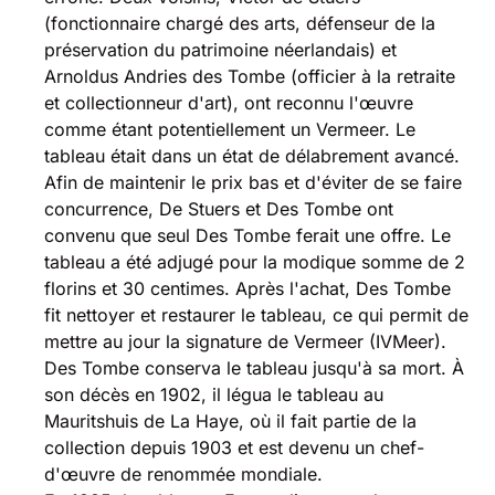
(fonctionnaire chargé des arts, défenseur de la
préservation du patrimoine néerlandais) et
Arnoldus Andries des Tombe (officier à la retraite
et collectionneur d'art), ont reconnu l'œuvre
comme étant potentiellement un Vermeer. Le
tableau était dans un état de délabrement avancé.
Afin de maintenir le prix bas et d'éviter de se faire
concurrence, De Stuers et Des Tombe ont
convenu que seul Des Tombe ferait une offre. Le
tableau a été adjugé pour la modique somme de 2
florins et 30 centimes. Après l'achat, Des Tombe
fit nettoyer et restaurer le tableau, ce qui permit de
mettre au jour la signature de Vermeer (IVMeer).
Des Tombe conserva le tableau jusqu'à sa mort. À
son décès en 1902, il légua le tableau au
Mauritshuis de La Haye, où il fait partie de la
collection depuis 1903 et est devenu un chef-
d'œuvre de renommée mondiale.