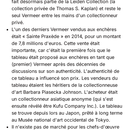
fait désormais partie de la Leiden Collection (la
collection privée de Thomas S. Kaplan) et reste le
seul Vermeer entre les mains d'un collectionneur
privé.
L'un des derniers Vermeer vendus aux enchères
était « Sainte Praxède » en 2014, pour un montant
de 7,8 millions d'euros. Cette vente était
importante, car c'était la première fois que le
tableau était proposé aux enchères en tant que
(premier) Vermeer après des décennies de
discussions sur son authenticité. L'authenticité de
ce tableau a influencé son prix. Les vendeurs du
tableau étaient les héritiers de la collectionneuse
d'art Barbara Piasecka Johnson. L'acheteur était
un collectionneur asiatique anonyme (qui s'est
ensuite révélé être Kufu Company Inc.). Le tableau
se trouve depuis lors au Japon, prêté à long terme
au Musée national d'art occidental de Tokyo.
Il n'existe pas de marché pour les chefs-d'œuvre