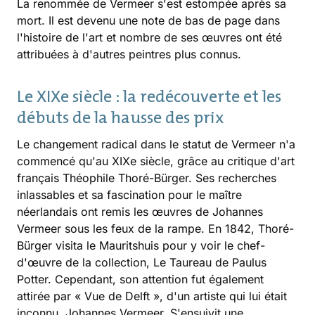
La renommée de Vermeer s'est estompée après sa
mort. Il est devenu une note de bas de page dans
l'histoire de l'art et nombre de ses œuvres ont été
attribuées à d'autres peintres plus connus.
Le XIXe siècle : la redécouverte et les
débuts de la hausse des prix
Le changement radical dans le statut de Vermeer n'a
commencé qu'au XIXe siècle, grâce au critique d'art
français Théophile Thoré-Bürger. Ses recherches
inlassables et sa fascination pour le maître
néerlandais ont remis les œuvres de Johannes
Vermeer sous les feux de la rampe. En 1842, Thoré-
Bürger visita le Mauritshuis pour y voir le chef-
d'œuvre de la collection, Le Taureau de Paulus
Potter. Cependant, son attention fut également
attirée par « Vue de Delft », d'un artiste qui lui était
inconnu, Johannes Vermeer. S'ensuivit une