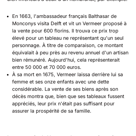
En 1663, l'ambassadeur français Balthasar de
Monconys visita Delft et vit un Vermeer proposé à
la vente pour 600 florins. Il trouva ce prix trop
élevé pour un tableau ne représentant qu'un seul
personnage. À titre de comparaison, ce montant
équivalait à peu près au revenu annuel d'un artisan
bien rémunéré. Aujourd'hui, cela représenterait
entre 50 000 et 70 000 euros.
À sa mort en 1675, Vermeer laissa derrière lui sa
femme et ses onze enfants avec une dette
considérable. La vente de ses biens après son
décès montra que, bien que ses tableaux fussent
appréciés, leur prix n'était pas suffisant pour
assurer la prospérité de sa famille.