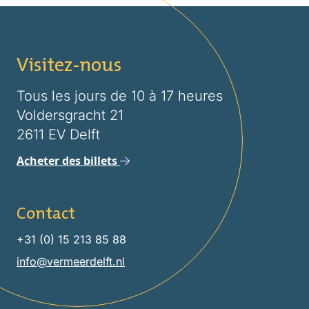
Visitez-nous
Tous les jours de 10 à 17 heures
Voldersgracht 21
2611 EV Delft
Acheter des billets
Contact
+31 (0) 15 213 85 88
info@vermeerdelft.nl