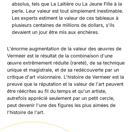
absolus, tels que La Laitière ou La Jeune Fille à la
perle. Leur valeur est tout simplement inestimable.
Les experts estiment la valeur de ces tableaux à
plusieurs centaines de millions de dollars, s'ils
devaient un jour être mis aux enchères.
L'énorme augmentation de la valeur des œuvres de
Vermeer est le résultat de la combinaison d'une
œuvre extrêmement réduite (rareté), de sa technique
unique et magistrale, et de sa redécouverte par un
critique d'art visionnaire. L'histoire de Vermeer est la
preuve que la réputation et la valeur de l'art peuvent
être réécrites au fil du temps et qu'un artiste,
autrefois apprécié seulement par un petit cercle,
peut devenir l'une des figures les plus aimées de
l'histoire de l'art.