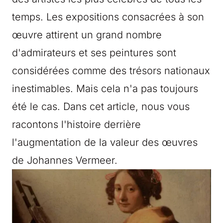
temps. Les expositions consacrées à son
œuvre attirent un grand nombre
d'admirateurs et ses peintures sont
considérées comme des trésors nationaux
inestimables. Mais cela n'a pas toujours
été le cas. Dans cet article, nous vous
racontons l'histoire derrière
l'augmentation de la valeur des œuvres
de Johannes Vermeer.