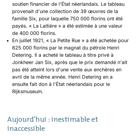
soutien financier de l'État néerlandais. Le tableau
provenait d'une collection de 39 œuvres de la
famille Six, pour laquelle 750 000 florins ont été
payés. « La Laitière » a été estimée à une valeur
de 400 000 florins.
En juillet 1921, « La Petite Rue » a été achetée pour
625 000 florins par le magnat du pétrole Henri
Detering. Il a acheté le tableau à titre privé à
Jonkheer Jan Six, après que le prix demandé n'ait
pas été atteint lors d'une vente aux enchères en
avril de la même année. Henri Detering en a
ensuite fait don à l'État néerlandais pour le
Rijksmuseum.
Aujourd'hui : inestimable et
inaccessible