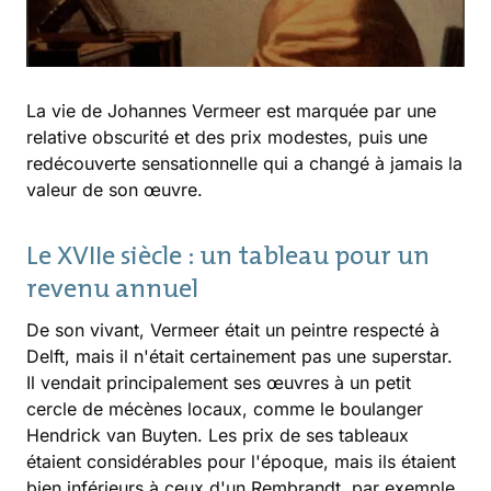
La vie de Johannes Vermeer est marquée par une
relative obscurité et des prix modestes, puis une
redécouverte sensationnelle qui a changé à jamais la
valeur de son œuvre.
Le XVIIe siècle : un tableau pour un
revenu annuel
De son vivant, Vermeer était un peintre respecté à
Delft, mais il n'était certainement pas une superstar.
Il vendait principalement ses œuvres à un petit
cercle de mécènes locaux, comme le boulanger
Hendrick van Buyten. Les prix de ses tableaux
étaient considérables pour l'époque, mais ils étaient
bien inférieurs à ceux d'un Rembrandt, par exemple.