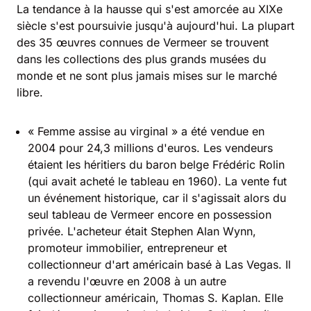
La tendance à la hausse qui s'est amorcée au XIXe
siècle s'est poursuivie jusqu'à aujourd'hui. La plupart
des 35 œuvres connues de Vermeer se trouvent
dans les collections des plus grands musées du
monde et ne sont plus jamais mises sur le marché
libre.
« Femme assise au virginal » a été vendue en
2004 pour 24,3 millions d'euros. Les vendeurs
étaient les héritiers du baron belge Frédéric Rolin
(qui avait acheté le tableau en 1960). La vente fut
un événement historique, car il s'agissait alors du
seul tableau de Vermeer encore en possession
privée. L'acheteur était Stephen Alan Wynn,
promoteur immobilier, entrepreneur et
collectionneur d'art américain basé à Las Vegas. Il
a revendu l'œuvre en 2008 à un autre
collectionneur américain, Thomas S. Kaplan. Elle