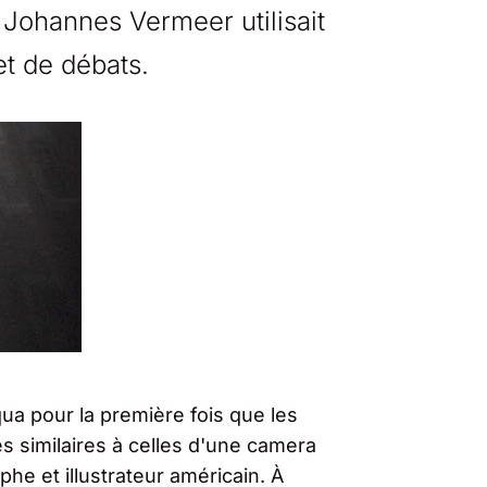
t Johannes Vermeer utilisait
et de débats.
qua pour la première fois que les
 similaires à celles d'une camera
phe et illustrateur américain. À