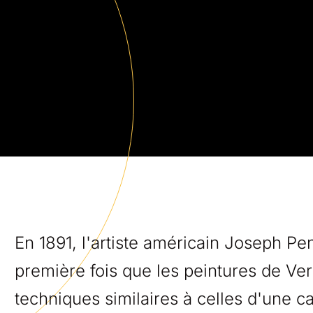
En 1891, l'artiste américain Joseph Pe
première fois que les peintures de Ve
techniques similaires à celles d'une 