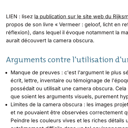
LIEN : lisez
la publication sur le site web du Rij
propos de son livre « Vermeer : geloof, licht en ref
réflexion), dans lequel il évoque notamment la 
aurait découvert la camera obscura.
Arguments contre l'utilisation d'
Manque de preuves : c'est l'argument le plus sé
écrit, lettre, inventaire ou témoignage de l'épo
possédait ou utilisait une camera obscura. Cela 
que soient les arguments visuels, purement hy
Limites de la camera obscura : les images proj
et ne pouvaient être observées correctement 
Peindre les couleurs vives et les riches détails 