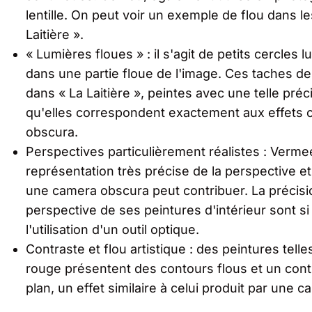
lentille. On peut voir un exemple de flou dans le
Laitière ».
« Lumières floues » : il s'agit de petits cercles
dans une partie floue de l'image. Ces taches de
dans « La Laitière », peintes avec une telle préci
qu'elles correspondent exactement aux effets 
obscura.
Perspectives particulièrement réalistes : Verm
représentation très précise de la perspective et 
une camera obscura peut contribuer. La précisio
perspective de ses peintures d'intérieur sont si
l'utilisation d'un outil optique.
Contraste et flou artistique : des peintures tel
rouge présentent des contours flous et un contra
plan, un effet similaire à celui produit par une 