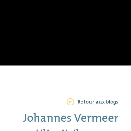
Retour aux blogs
Johannes Vermeer